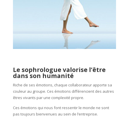
Le sophrologue valorise l’être
dans son humanité
Riche de ses émotions, chaque collaborateur apporte sa
couleur au groupe. Ces émotions différencient des autres
êtres vivants par une complexité propre.
Ces émotions qui nous font ressentir le monde ne sont
pas toujours bienvenues au sein de l’entreprise.