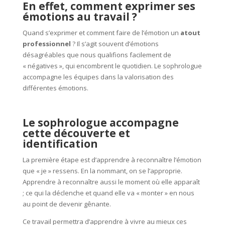
En effet, comment exprimer ses
émotions au travail ?
Quand s’exprimer et comment faire de l’émotion un
atout
professionnel
? Il s’agit souvent d’émotions
désagréables que nous qualifions facilement de
« négatives », qui encombrent le quotidien. Le sophrologue
accompagne les équipes dans la valorisation des
différentes émotions.
Le sophrologue accompagne
cette découverte et
identification
La première étape est d’apprendre à reconnaître l’émotion
que « je » ressens. En la nommant, on se l’approprie.
Apprendre à reconnaître aussi le moment où elle apparaît
; ce qui la déclenche et quand elle va « monter » en nous
au point de devenir gênante.
Ce travail permettra d’apprendre à vivre au mieux ces