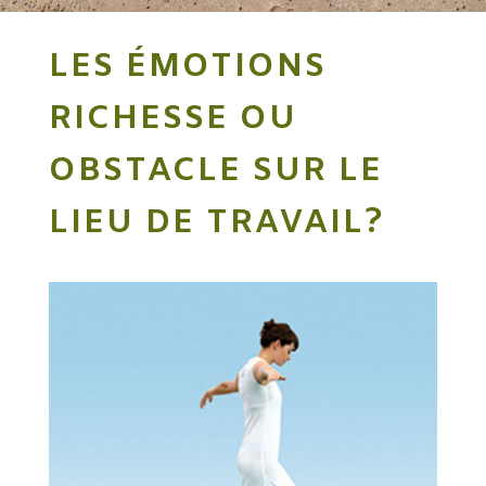
LES ÉMOTIONS
RICHESSE OU
OBSTACLE SUR LE
LIEU DE TRAVAIL?