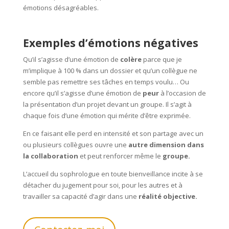
émotions désagréables.
Exemples d’émotions négatives
Qu’il s’agisse d’une émotion de
colère
parce que je
m’implique à 100 % dans un dossier et qu’un collègue ne
semble pas remettre ses tâches en temps voulu… Ou
encore qu’il s’agisse d’une émotion de
peur
à l’occasion de
la présentation d’un projet devant un groupe. Il s’agit à
chaque fois d’une émotion qui mérite d’être exprimée.
En ce faisant elle perd en intensité et son partage avec un
ou plusieurs collègues ouvre une
autre dimension dans
la collaboration
et peut renforcer même le
groupe.
L’accueil du sophrologue en toute bienveillance incite à se
détacher du jugement pour soi, pour les autres et à
travailler sa capacité d’agir dans une
réalité objective.